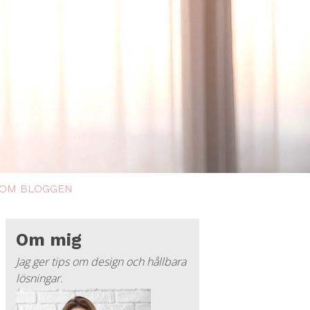
OM BLOGGEN
Om mig
Jag ger tips om design och hållbara
lösningar.